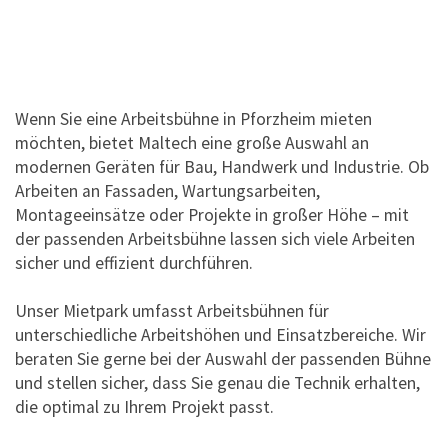
Arbeitsbühne
mieten Pforzheim
Wenn Sie eine Arbeitsbühne in Pforzheim mieten
möchten, bietet Maltech eine große Auswahl an
modernen Geräten für Bau, Handwerk und Industrie. Ob
Arbeiten an Fassaden, Wartungsarbeiten,
Montageeinsätze oder Projekte in großer Höhe – mit
der passenden Arbeitsbühne lassen sich viele Arbeiten
sicher und effizient durchführen.
Unser Mietpark umfasst Arbeitsbühnen für
unterschiedliche Arbeitshöhen und Einsatzbereiche. Wir
beraten Sie gerne bei der Auswahl der passenden Bühne
und stellen sicher, dass Sie genau die Technik erhalten,
die optimal zu Ihrem Projekt passt.