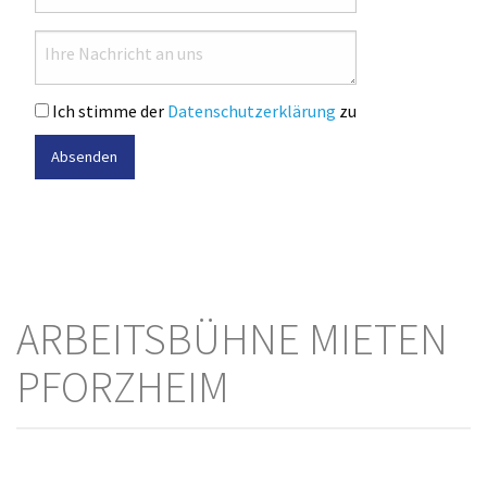
Ich stimme der
Datenschutzerklärung
zu
Absenden
ARBEITSBÜHNE MIETEN
PFORZHEIM