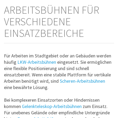
ARBEITSBÜHNEN FÜR
VERSCHIEDENE
EINSATZBEREICHE
Für Arbeiten im Stadtgebiet oder an Gebäuden werden
häufig
LKW-Arbeitsbühnen
eingesetzt. Sie ermöglichen
eine flexible Positionierung und sind schnell
einsatzbereit. Wenn eine stabile Plattform für vertikale
Arbeiten benötigt wird, sind
Scheren-Arbeitsbühnen
eine bewährte Lösung.
Bei komplexeren Einsatzorten oder Hindernissen
kommen
Gelenkteleskop-Arbeitsbühnen
zum Einsatz.
Für unebenes Gelände oder empfindliche Untergründe