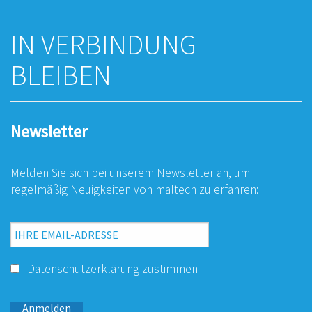
IN VERBINDUNG
BLEIBEN
Newsletter
Melden Sie sich bei unserem Newsletter an, um
regelmäßig Neuigkeiten von maltech zu erfahren:
Datenschutzerklärung
zustimmen
Anmelden