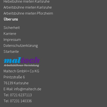
Hebebühne mieten Karlsruhe
Arbeitsbühne mieten Karlsruhe
Arbeitsbühne mieten Pforzheim
Über uns
Sicherheit
Karriere
Impressum
Datenschutzerklärung
Startseite
Maltech GmbH + Co KG
Printzstraße 6
76139 Karlsruhe
E-Mail:
info@maltech.de
Tel. 0721 6237113
Tel. 07231 140336