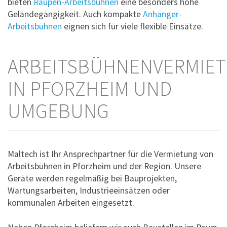
bieten
Raupen-Arbeitsbühnen
eine besonders hohe
Geländegängigkeit. Auch kompakte
Anhänger-
Arbeitsbühnen
eignen sich für viele flexible Einsätze.
ARBEITSBÜHNENVERMIE
IN PFORZHEIM UND
UMGEBUNG
Maltech ist Ihr Ansprechpartner für die Vermietung von
Arbeitsbühnen in Pforzheim und der Region. Unsere
Geräte werden regelmäßig bei Bauprojekten,
Wartungsarbeiten, Industrieeinsätzen oder
kommunalen Arbeiten eingesetzt.