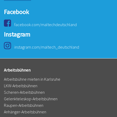
Facebook
facebook.com/maltechdeutschland
Instagram
instagram.com/maltech_deutschland
Arbeitsbühnen
Arbeitsbühne mieten in Karlsruhe
LKW-Arbeitsbühnen
Scheren-Arbeitsbühnen
Gelenkteleskop-Arbeitsbühnen
Raupen-Arbeitsbühnen
Anhänger-Arbeitsbühnen