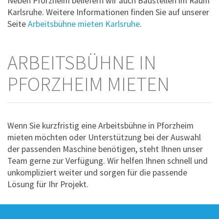
Neben Pforzheim beliefern wir auch Baustellen im Raum
Karlsruhe. Weitere Informationen finden Sie auf unserer
Seite
Arbeitsbühne mieten Karlsruhe
.
ARBEITSBÜHNE IN
PFORZHEIM MIETEN
Wenn Sie kurzfristig eine Arbeitsbühne in Pforzheim
mieten möchten oder Unterstützung bei der Auswahl
der passenden Maschine benötigen, steht Ihnen unser
Team gerne zur Verfügung. Wir helfen Ihnen schnell und
unkompliziert weiter und sorgen für die passende
Lösung für Ihr Projekt.