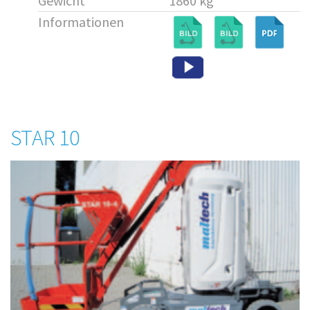
Gewicht
1860 kg
Informationen
STAR 10