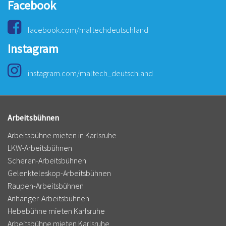
Facebook
facebook.com/maltechdeutschland
Instagram
instagram.com/maltech_deutschland
Arbeitsbühnen
Arbeitsbühne mieten in Karlsruhe
LKW-Arbeitsbühnen
Scheren-Arbeitsbühnen
Gelenkteleskop-Arbeitsbühnen
Raupen-Arbeitsbühnen
Anhänger-Arbeitsbühnen
Hebebühne mieten Karlsruhe
Arbeitsbühne mieten Karlsruhe