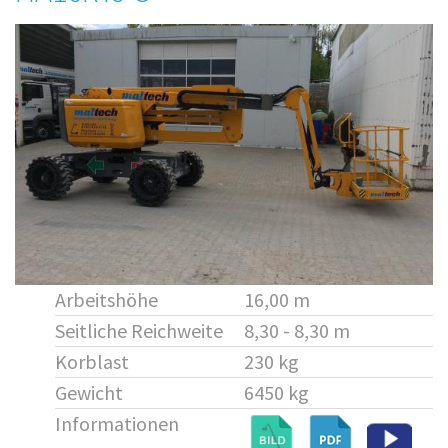
Arbeitshöhe
16,00 m
Seitliche Reichweite
8,30 - 8,30 m
Korblast
230 kg
Gewicht
6450 kg
Informationen