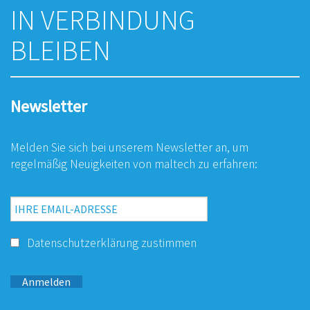
IN VERBINDUNG
BLEIBEN
Newsletter
Melden Sie sich bei unserem Newsletter an, um
regelmäßig Neuigkeiten von maltech zu erfahren:
Datenschutzerklärung
zustimmen
Anmelden