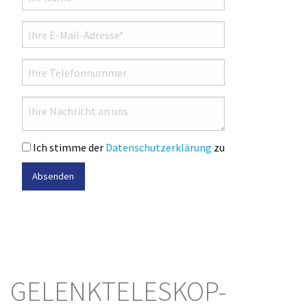
Ich stimme der
Datenschutzerklärung
zu
Absenden
GELENKTELESKOP-