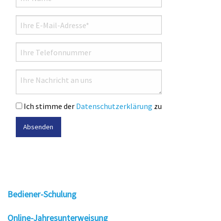
Ich stimme der
Datenschutzerklärung
zu
Absenden
Bediener-Schulung
Online-Jahresunterweisung