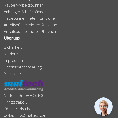
Raupen-Arbeitsbühnen
Anhänger-Arbeitsbühnen
Hebebühne mieten Karlsruhe
Arbeitsbühne mieten Karlsruhe
Arbeitsbühne mieten Pforzheim
Über uns
Sicherheit
Karriere
Impressum
Datenschutzerklärung
Startseite
Maltech GmbH + Co KG
Printzstraße 6
76139 Karlsruhe
E-Mail:
info@maltech.de