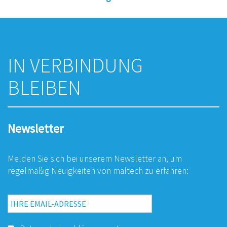
IN VERBINDUNG
BLEIBEN
Newsletter
Melden Sie sich bei unserem Newsletter an, um
regelmäßig Neuigkeiten von maltech zu erfahren: